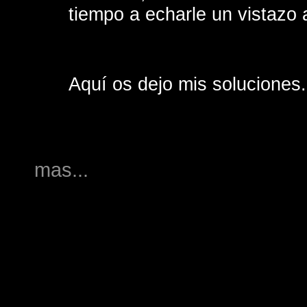
tiempo a echarle un vistazo 
Aquí os dejo mis soluciones.
mas...