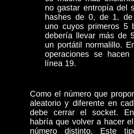
no gastar entropía del s
hashes de 0, de 1, de 
uno cuyos primeros 5 
debería llevar más de
un portátil normalillo. 
operaciones se hacen 
línea 19.
Como el número que proporc
aleatorio y diferente en ca
debe cerrar el socket. En
habría que volver a hacer e
número distinto. Este t