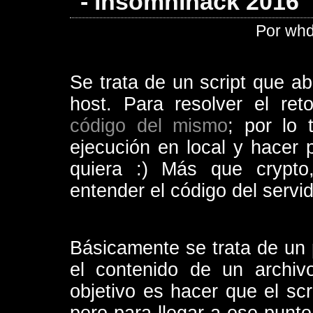
- insomnihack 2016
Por whd
Se trata de un script que ab
host. Para resolver el ret
código del mismo
; por lo 
ejecución en local y hacer
quiera :) Más que crypto
entender el código del servid
Básicamente se trata de un
el contenido de un archivo
objetivo es hacer que el scr