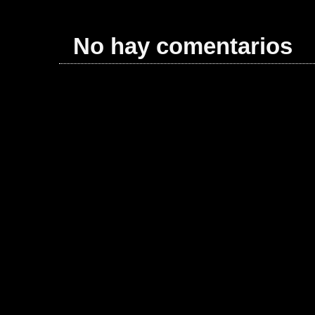
No hay comentarios